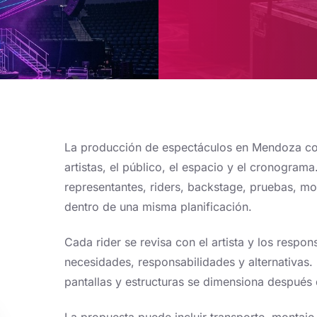
La producción de espectáculos en Mendoza co
artistas, el público, el espacio y el cronogra
representantes, riders, backstage, pruebas, m
dentro de una misma planificación.
Cada rider se revisa con el artista y los respon
necesidades, responsabilidades y alternativas. 
pantallas y estructuras se dimensiona después d