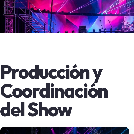
Producción y
Coordinación
del Show