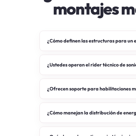
montajes m
¿Cómo definen las estructuras para un es
¿Ustedes operan el rider técnico de soni
¿Ofrecen soporte para habilitaciones m
¿Cómo manejan la distribución de ener