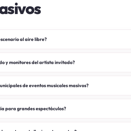
asivos
cenario al aire libre?
do y monitores del artista invitado?
unicipales de eventos musicales masivos?
gía para grandes espectáculos?