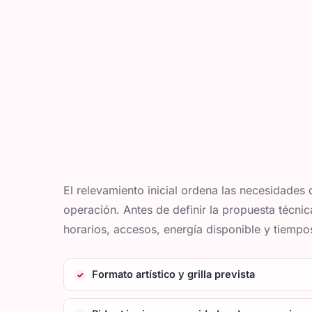
El relevamiento inicial ordena las necesidades de
operación. Antes de definir la propuesta técnic
horarios, accesos, energía disponible y tiempo
Formato artístico y grilla prevista