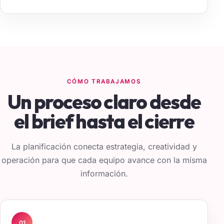
CÓMO TRABAJAMOS
Un proceso claro desde
el brief hasta el cierre
La planificación conecta estrategia, creatividad y
operación para que cada equipo avance con la misma
información.
01