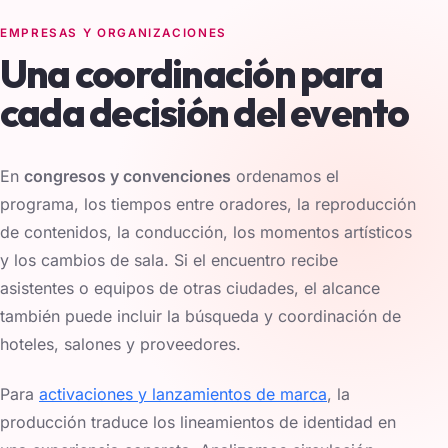
EMPRESAS Y ORGANIZACIONES
Una coordinación para
cada decisión del evento
En
congresos y convenciones
ordenamos el
programa, los tiempos entre oradores, la reproducción
de contenidos, la conducción, los momentos artísticos
y los cambios de sala. Si el encuentro recibe
asistentes o equipos de otras ciudades, el alcance
también puede incluir la búsqueda y coordinación de
hoteles, salones y proveedores.
Para
activaciones y lanzamientos de marca
, la
producción traduce los lineamientos de identidad en