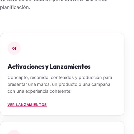
planificación.
01
Activaciones y Lanzamientos
Concepto, recorrido, contenidos y producción para
presentar una marca, un producto o una campaña
con una experiencia coherente.
VER LANZAMIENTOS