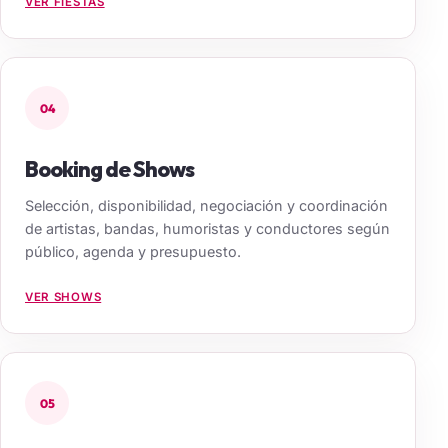
VER FIESTAS
04
Booking de Shows
Selección, disponibilidad, negociación y coordinación
de artistas, bandas, humoristas y conductores según
público, agenda y presupuesto.
VER SHOWS
05