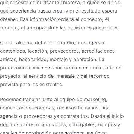
qué necesita comunicar la empresa, a quién se dirige,
qué experiencia busca crear y qué resultado espera
obtener. Esa información ordena el concepto, el
formato, el presupuesto y las decisiones posteriores.
Con el alcance definido, coordinamos agenda,
contenidos, locación, proveedores, acreditaciones,
artistas, hospitalidad, montaje y operación. La
producción técnica se dimensiona como una parte del
proyecto, al servicio del mensaje y del recorrido
previsto para los asistentes.
Podemos trabajar junto al equipo de marketing,
comunicación, compras, recursos humanos, una
agencia o proveedores ya contratados. Desde el inicio
dejamos claros responsables, entregables, tiempos y
canales de aprobación para sostener una única