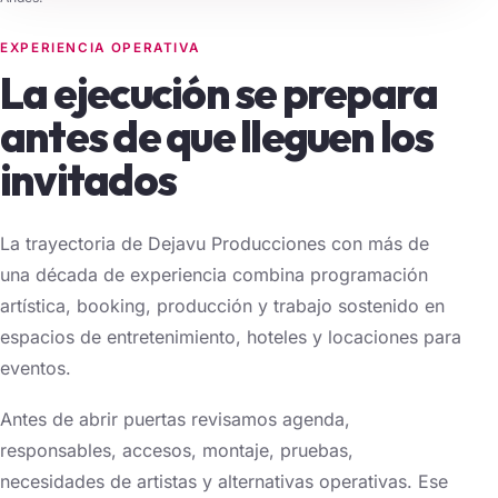
EXPERIENCIA OPERATIVA
La ejecución se prepara
antes de que lleguen los
invitados
La trayectoria de Dejavu Producciones con más de
una década de experiencia combina programación
artística, booking, producción y trabajo sostenido en
espacios de entretenimiento, hoteles y locaciones para
eventos.
Antes de abrir puertas revisamos agenda,
responsables, accesos, montaje, pruebas,
necesidades de artistas y alternativas operativas. Ese