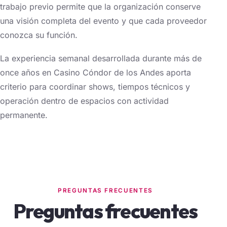
trabajo previo permite que la organización conserve
una visión completa del evento y que cada proveedor
conozca su función.
La experiencia semanal desarrollada durante más de
once años en Casino Cóndor de los Andes aporta
criterio para coordinar shows, tiempos técnicos y
operación dentro de espacios con actividad
permanente.
PREGUNTAS FRECUENTES
Preguntas frecuentes