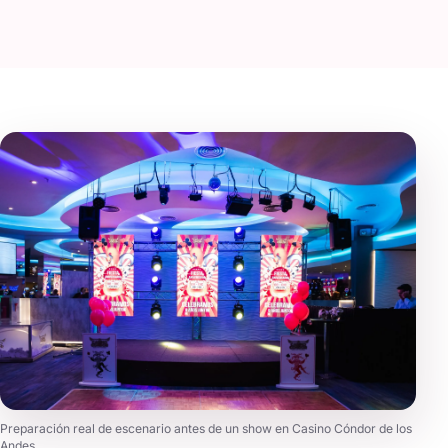
Preparación real de escenario antes de un show en Casino Cóndor de los
Andes.