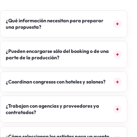
¿Qué información necesitan para preparar
una propuesta?
¿Pueden encargarse sólo del booking o de una
parte de la producción?
¿Coordinan congresos con hoteles y salones?
¿Trabajan con agencias y proveedores ya
contratados?
¿Cómo seleccionan los artistas para un evento