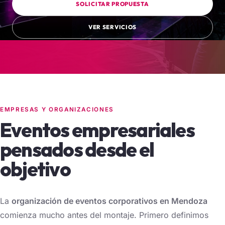
SOLICITAR PROPUESTA
VER SERVICIOS
EMPRESAS Y ORGANIZACIONES
Eventos empresariales
pensados desde el
objetivo
La
organización de eventos corporativos en Mendoza
comienza mucho antes del montaje. Primero definimos