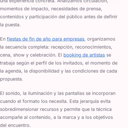
una experiencia concreta. Analizamos circulación,
momentos de impacto, necesidades de prensa,
contenidos y participación del público antes de definir
la puesta.
En
fiestas de fin de año para empresas
, organizamos
la secuencia completa: recepción, reconocimientos,
cena, show y celebración. El
booking de artistas
se
trabaja según el perfil de los invitados, el momento de
la agenda, la disponibilidad y las condiciones de cada
propuesta.
El sonido, la iluminación y las pantallas se incorporan
cuando el formato los necesita. Esta jerarquía evita
sobredimensionar recursos y permite que la técnica
acompañe al contenido, a la marca y a los objetivos
del encuentro.