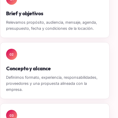
Brief y objetivos
Relevamos propósito, audiencia, mensaje, agenda,
presupuesto, fecha y condiciones de la locación.
02
Concepto y alcance
Definimos formato, experiencia, responsabilidades,
proveedores y una propuesta alineada con la
empresa.
03