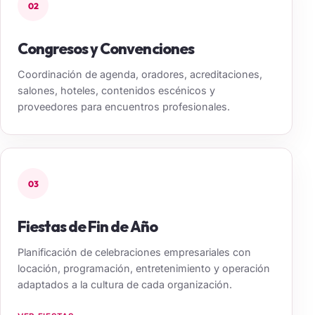
02
Congresos y Convenciones
Coordinación de agenda, oradores, acreditaciones,
salones, hoteles, contenidos escénicos y
proveedores para encuentros profesionales.
03
Fiestas de Fin de Año
Planificación de celebraciones empresariales con
locación, programación, entretenimiento y operación
adaptados a la cultura de cada organización.