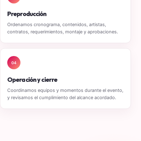
Preproducción
Ordenamos cronograma, contenidos, artistas,
contratos, requerimientos, montaje y aprobaciones.
04
Operación y cierre
Coordinamos equipos y momentos durante el evento,
y revisamos el cumplimiento del alcance acordado.