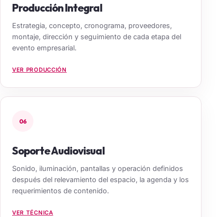
Producción Integral
Estrategia, concepto, cronograma, proveedores,
montaje, dirección y seguimiento de cada etapa del
evento empresarial.
VER PRODUCCIÓN
06
Soporte Audiovisual
Sonido, iluminación, pantallas y operación definidos
después del relevamiento del espacio, la agenda y los
requerimientos de contenido.
VER TÉCNICA