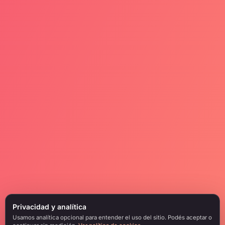
Privacidad y analítica
Usamos analítica opcional para entender el uso del sitio. Podés aceptar o