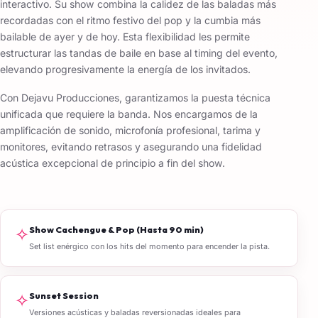
interactivo. Su show combina la calidez de las baladas más
recordadas con el ritmo festivo del pop y la cumbia más
bailable de ayer y de hoy. Esta flexibilidad les permite
estructurar las tandas de baile en base al timing del evento,
elevando progresivamente la energía de los invitados.
Con Dejavu Producciones, garantizamos la puesta técnica
unificada que requiere la banda. Nos encargamos de la
amplificación de sonido, microfonía profesional, tarima y
monitores, evitando retrasos y asegurando una fidelidad
acústica excepcional de principio a fin del show.
✧
Show Cachengue & Pop (Hasta 90 min)
Set list enérgico con los hits del momento para encender la pista.
✧
Sunset Session
Versiones acústicas y baladas reversionadas ideales para