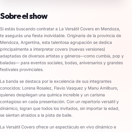
Sobre el show
Si estás buscando contratar a La Versátil Covers en Mendoza,
te asegurás una fiesta inolvidable. Originaria de la provincia de
Mendoza, Argentina, esta talentosa agrupación se dedica
principalmente a interpretar covers (nuevas versiones)
adaptadas de diversos artistas y géneros—como cumbia, pop y
baladas— para eventos sociales, bodas, aniversarios y grandes
festivales provinciales.
La banda se destaca por la excelencia de sus integrantes
conocidos: Lorena Rosalez, Flavio Vasquez y Manu Amilburo,
quienes despliegan una química increíble y un carisma
contagioso en cada presentación. Con un repertorio versátil y
dinámico, logran que todos los invitados, sin importar la edad,
se sientan atraídos a la pista de baile.
La Versátil Covers ofrece un espectáculo en vivo dinámico e